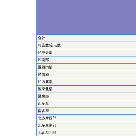
合計
報告数/定点数
区中央部
区南部
区西南部
区西部
区西北部
区東北部
区東部
西多摩
南多摩
北多摩西部
北多摩南部
北多摩北部