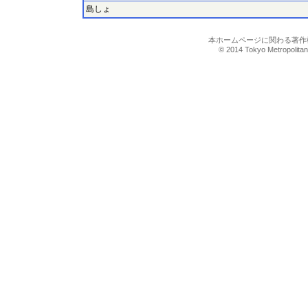
島しょ
本ホームページに関わる著作
© 2014 Tokyo Metropolitan I